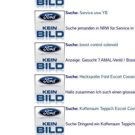
Suche:
Service usw YB
Suche jemanden in NRW für Service in 
Suche:
boost control solenoid
Anzeige: Gesucht ? AMAL-Ventil / Boost
Suche:
Heckspoiler Ford Escort Cosw
Hallo zusammen Ich such einen grossen 
Suche:
Kofferraum Teppich Escort Cos
Suche Dringend ein Kofferraum Teppich 