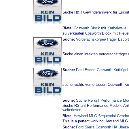
Suche H&R Gewindefahrwerk für Escort 
Biete:
Cosworth Block mit Kurbelwelle
zu verkaufen Cosworth Block mit Pleue
Suche:
Vorderachskörper/Träger Escor
Suche einen intakten Vorderachsträger
Suche:
Ford Escort Cosworth Kotflügel
suche rechts vorne Escort Cosworth Kot
Suche:
Suche RS unf Performance Mod
Suche RS unf Performance Modelle Anka
weiterlesen
Biete:
Hewland MLG Sequential Gearbo
This is a perfect working Hewland MLG S
Suche:
Ford Sierra Cosworth HA Übers