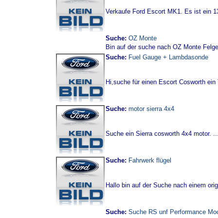
Verkaufe Ford Escort MK1. Es ist ein 
Suche:
OZ Monte
Bin auf der suche nach OZ Monte Felgen
Suche:
Fuel Gauge + Lambdasonde
Hi,suche für einen Escort Cosworth ein
Suche:
motor sierra 4x4
Suche ein Sierra cosworth 4x4 motor. .
Suche:
Fahrwerk flügel
Hallo bin auf der Suche nach einem ori
Suche:
Suche RS unf Performance Mod