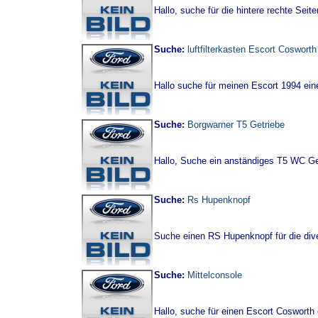
Hallo, suche für die hintere rechte Seite
Suche:
luftfilterkasten Escort Cosworth
Hallo suche für meinen Escort 1994 eine
Suche:
Borgwarner T5 Getriebe
Hallo, Suche ein anständiges T5 WC Getr
Suche:
Rs Hupenknopf
Suche einen RS Hupenknopf für die div
Suche:
Mittelconsole
Hallo, suche für einen Escort Cosworth 