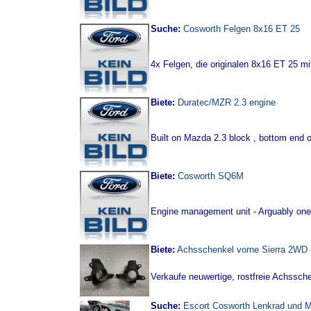
Suche:
Cosworth Felgen 8x16 ET 25
4x Felgen, die originalen 8x16 ET 25 mit
Biete:
Duratec/MZR 2.3 engine
Built on Mazda 2.3 block , bottom end of
Biete:
Cosworth SQ6M
Engine management unit - Arguably one 
Biete:
Achsschenkel vorne Sierra 2WD 
Verkaufe neuwertige, rostfreie Achssch
Suche:
Escort Cosworth Lenkrad und M