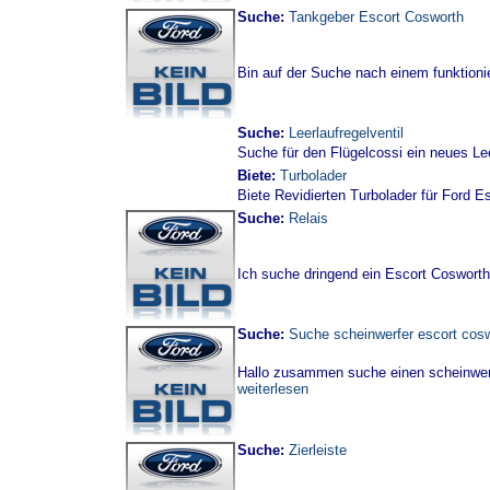
Suche:
Tankgeber Escort Cosworth
Bin auf der Suche nach einem funktioni
Suche:
Leerlaufregelventil
Suche für den Flügelcossi ein neues Lee
Biete:
Turbolader
Biete Revidierten Turbolader für Ford E
Suche:
Relais
Ich suche dringend ein Escort Coswor
Suche:
Suche scheinwerfer escort cosw
Hallo zusammen suche einen scheinwerfe
weiterlesen
Suche:
Zierleiste