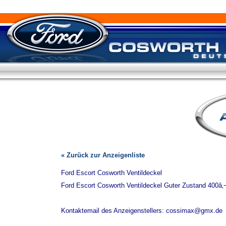
« Zurück zur Anzeigenliste
Ford Escort Cosworth Ventildeckel
Ford Escort Cosworth Ventildeckel Guter Zustand 400â‚
Kontaktemail des Anzeigenstellers: cossimax@gmx.de