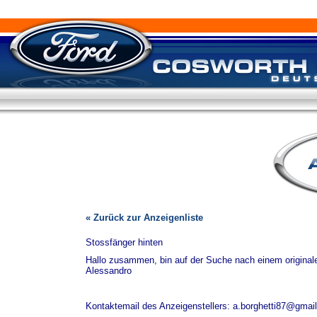
« Zurück zur Anzeigenliste
Stossfänger hinten
Hallo zusammen, bin auf der Suche nach einem original
Alessandro
Kontaktemail des Anzeigenstellers: a.borghetti87@gmai