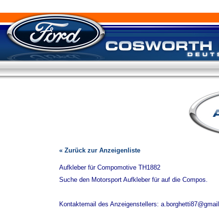
« Zurück zur Anzeigenliste
Aufkleber für Compomotive TH1882
Suche den Motorsport Aufkleber für auf die Compos.
Kontaktemail des Anzeigenstellers: a.borghetti87@gmai