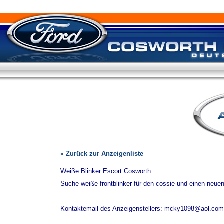
« Zurück zur Anzeigenliste
Weiße Blinker Escort Cosworth
Suche weiße frontblinker für den cossie und einen neue
Kontaktemail des Anzeigenstellers: mcky1098@aol.co